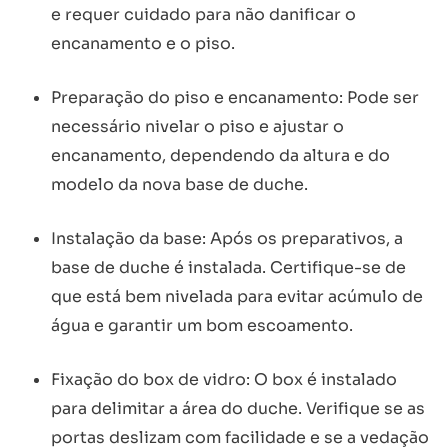
e requer cuidado para não danificar o
encanamento e o piso.
Preparação do piso e encanamento: Pode ser
necessário nivelar o piso e ajustar o
encanamento, dependendo da altura e do
modelo da nova base de duche.
Instalação da base: Após os preparativos, a
base de duche é instalada. Certifique-se de
que está bem nivelada para evitar acúmulo de
água e garantir um bom escoamento.
Fixação do box de vidro: O box é instalado
para delimitar a área do duche. Verifique se as
portas deslizam com facilidade e se a vedação