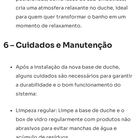
cria uma atmosfera relaxante no duche, ideal
para quem quer transformar o banho em um
momento de relaxamento.
6 – Cuidados e Manutenção
Após a instalação da nova base de duche,
alguns cuidados são necessários para garantir
a durabilidade e o bom funcionamento do
sistema:
Limpeza regular: Limpe a base de duche e o
box de vidro regularmente com produtos não
abrasivos para evitar manchas de água e
acúmulo de resíduos.