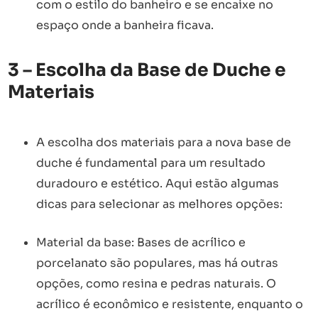
com o estilo do banheiro e se encaixe no
espaço onde a banheira ficava.
3 – Escolha da Base de Duche e
Materiais
A escolha dos materiais para a nova base de
duche é fundamental para um resultado
duradouro e estético. Aqui estão algumas
dicas para selecionar as melhores opções:
Material da base: Bases de acrílico e
porcelanato são populares, mas há outras
opções, como resina e pedras naturais. O
acrílico é econômico e resistente, enquanto o