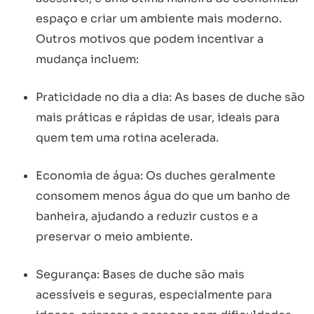
espaço e criar um ambiente mais moderno.
Outros motivos que podem incentivar a
mudança incluem:
Praticidade no dia a dia: As bases de duche são
mais práticas e rápidas de usar, ideais para
quem tem uma rotina acelerada.
Economia de água: Os duches geralmente
consomem menos água do que um banho de
banheira, ajudando a reduzir custos e a
preservar o meio ambiente.
Segurança: Bases de duche são mais
acessíveis e seguras, especialmente para