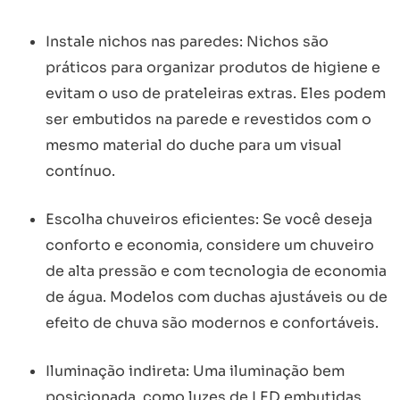
Instale nichos nas paredes: Nichos são
práticos para organizar produtos de higiene e
evitam o uso de prateleiras extras. Eles podem
ser embutidos na parede e revestidos com o
mesmo material do duche para um visual
contínuo.
Escolha chuveiros eficientes: Se você deseja
conforto e economia, considere um chuveiro
de alta pressão e com tecnologia de economia
de água. Modelos com duchas ajustáveis ou de
efeito de chuva são modernos e confortáveis.
Iluminação indireta: Uma iluminação bem
posicionada, como luzes de LED embutidas,