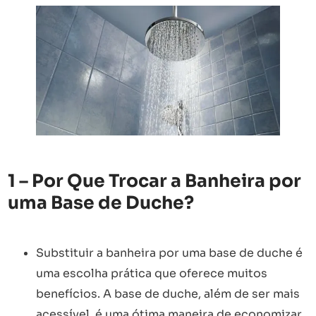
1 – Por Que Trocar a Banheira por
uma Base de Duche?
Substituir a banheira por uma base de duche é
uma escolha prática que oferece muitos
benefícios. A base de duche, além de ser mais
acessível, é uma ótima maneira de economizar