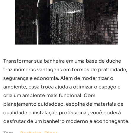
Transformar sua banheira em uma base de duche
traz inúmeras vantagens em termos de praticidade,
segurança e economia. Além de modernizar o
ambiente, essa troca ajuda a otimizar o espaço e
cria um ambiente mais funcional. Com
planejamento cuidadoso, escolha de materiais de
qualidade e instalação profissional, você poderá
desfrutar de um banheiro moderno e aconchegante.