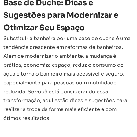
Base de Duche: Dicas e
Sugestões para Modernizar e
Otimizar Seu Espaço
Substituir a banheira por uma base de duche é uma
tendência crescente em reformas de banheiros.
Além de modernizar o ambiente, a mudança é
prática, economiza espaço, reduz o consumo de
água e torna o banheiro mais acessível e seguro,
especialmente para pessoas com mobilidade
reduzida. Se você está considerando essa
transformação, aqui estão dicas e sugestões para
realizar a troca da forma mais eficiente e com
ótimos resultados.