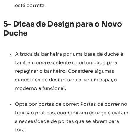
está correta.
5- Dicas de Design para o Novo
Duche
A troca da banheira por uma base de duche é
também uma excelente oportunidade para
repaginar o banheiro. Considere algumas
sugestões de design para criar um espaço
moderno e funcional:
Opte por portas de correr: Portas de correr no
box são práticas, economizam espaço e evitam
a necessidade de portas que se abram para
fora.