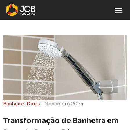
Banheiro
,
Dicas
Novembro 2024
Transformação de Banheira em