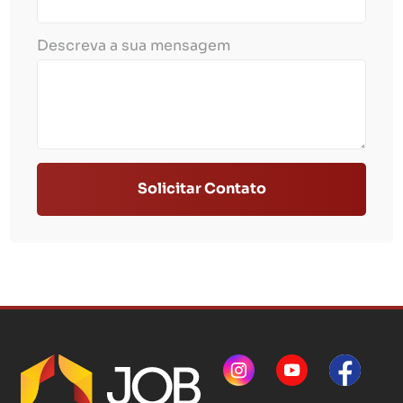
Descreva a sua mensagem
Solicitar Contato