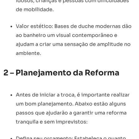
idosos, crianças e pessoas com dificuldades
de mobilidade.
Valor estético: Bases de duche modernas dão
ao banheiro um visual contemporâneo e
ajudam a criar uma sensação de amplitude no
ambiente.
2 – Planejamento da Reforma
Antes de iniciar a troca, é importante realizar
um bom planejamento. Abaixo estão alguns
passos que ajudarão a garantir uma reforma
tranquila e sem imprevistos:
Defina seu orçamento: Estabeleça o quanto