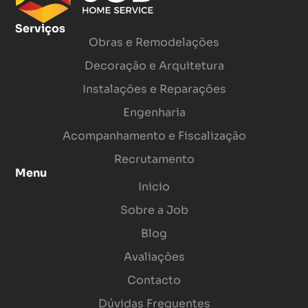
Serviços
Obras e Remodelações
Decoração e Arquitetura
Instalações e Reparações
Engenharia
Acompanhamento e Fiscalização
Recrutamento
Menu
Inicio
Sobre a Job
Blog
Avaliações
Contacto
Dúvidas Frequentes