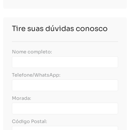
Tire suas dúvidas conosco
Nome completo:
Telefone/WhatsApp:
Morada:
Código Postal: