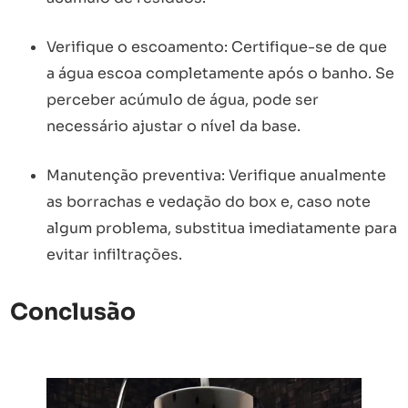
Verifique o escoamento: Certifique-se de que
a água escoa completamente após o banho. Se
perceber acúmulo de água, pode ser
necessário ajustar o nível da base.
Manutenção preventiva: Verifique anualmente
as borrachas e vedação do box e, caso note
algum problema, substitua imediatamente para
evitar infiltrações.
Conclusão