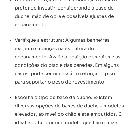
pretende investir, considerando a base de
duche, mão de obra e possíveis ajustes de
encanamento.
Verifique a estrutura: Algumas banheiras
exigem mudanças na estrutura do
encanamento. Avalie a posição dos ralos e as
condições do piso e das paredes. Em alguns
casos, pode ser necessário reforçar o piso
para suportar o peso do revestimento.
Escolha o tipo de base de duche: Existem
diversas opções de bases de duche – modelos
elevados, ao nível do chão e até embutidos. O
ideal é optar por um modelo que harmonize