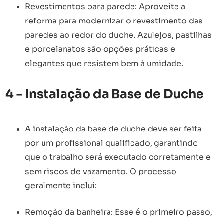
Revestimentos para parede: Aproveite a
reforma para modernizar o revestimento das
paredes ao redor do duche. Azulejos, pastilhas
e porcelanatos são opções práticas e
elegantes que resistem bem à umidade.
4 – Instalação da Base de Duche
A instalação da base de duche deve ser feita
por um profissional qualificado, garantindo
que o trabalho será executado corretamente e
sem riscos de vazamento. O processo
geralmente inclui:
Remoção da banheira: Esse é o primeiro passo,