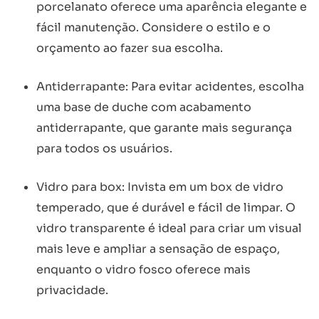
porcelanato oferece uma aparência elegante e
fácil manutenção. Considere o estilo e o
orçamento ao fazer sua escolha.
Antiderrapante: Para evitar acidentes, escolha
uma base de duche com acabamento
antiderrapante, que garante mais segurança
para todos os usuários.
Vidro para box: Invista em um box de vidro
temperado, que é durável e fácil de limpar. O
vidro transparente é ideal para criar um visual
mais leve e ampliar a sensação de espaço,
enquanto o vidro fosco oferece mais
privacidade.