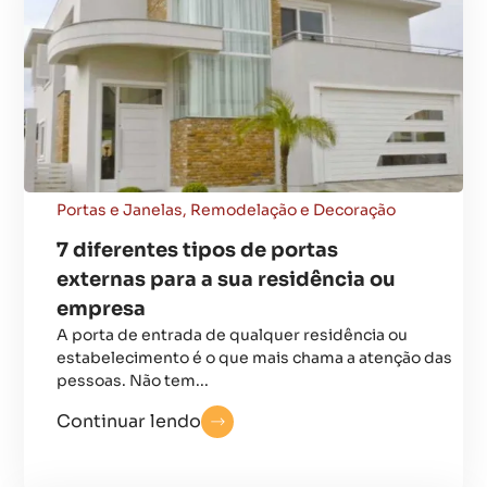
Portas e Janelas
,
Remodelação e Decoração
7 diferentes tipos de portas
externas para a sua residência ou
empresa
A porta de entrada de qualquer residência ou
estabelecimento é o que mais chama a atenção das
pessoas. Não tem...
Continuar lendo