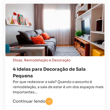
Dicas
,
Remodelação e Decoração
4 Ideias para Decoração de Sala
Pequena
Por que redecorar a sala? Quando o assunto é
remodelação, a sala de estar é um dos espaços mais
importantes...
Continuar lendo