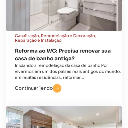
Canalização
,
Remodelação e Decoração
,
Reparação e Instalação
Reforma ao WC: Precisa renovar sua
casa de banho antiga?
Iniciando a remodelação da casa de banho Por
vivermos em um dos países mais antigos do mundo,
em muitas residências, reformar...
Continuar lendo