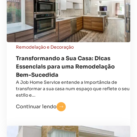
Remodelação e Decoração
Transformando a Sua Casa: Dicas
Essenciais para uma Remodelação
Bem-Sucedida
A Job Home Service entende a importância de
transformar a sua casa num espaço que reflete o seu
estilo e...
Continuar lendo