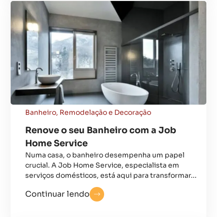
Banheiro
,
Remodelação e Decoração
Renove o seu Banheiro com a Job
Home Service
Numa casa, o banheiro desempenha um papel
crucial. A Job Home Service, especialista em
serviços domésticos, está aqui para transformar...
Continuar lendo