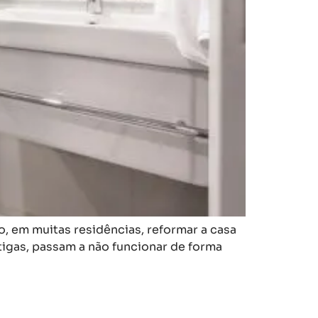
, em muitas residências, reformar a casa
igas, passam a não funcionar de forma