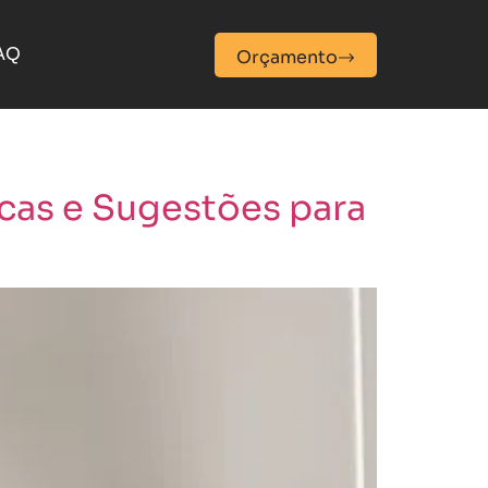
AQ
Orçamento
cas e Sugestões para