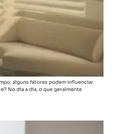
empo, alguns fatores podem influenciar.
e? No dia a dia, o que geralmente