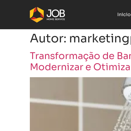
Inicio
Autor:
marketing
Transformação de Ban
Modernizar e Otimiza