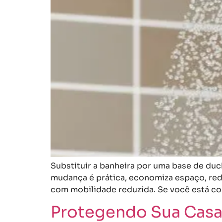
Substituir a banheira por uma base de du
mudança é prática, economiza espaço, red
com mobilidade reduzida. Se você está co
Protegendo Sua Casa 