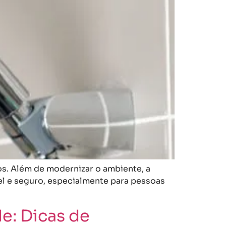
s. Além de modernizar o ambiente, a
el e seguro, especialmente para pessoas
e: Dicas de