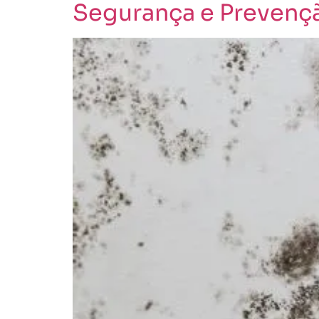
Segurança e Prevenç